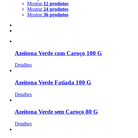
Mostrar
12 produtos
Mostrar
24 produtos
Mostrar
36 produtos
Azeitona Verde com Caroço 100 G
Detalhes
Azeitona Verde Fatiada 100 G
Detalhes
Azeitona Verde sem Caroço 80 G
Detalhes