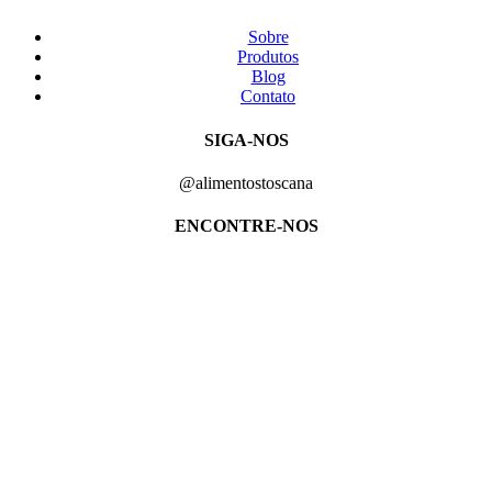
Sobre
Produtos
Blog
Contato
SIGA-NOS
@alimentostoscana
ENCONTRE-NOS