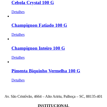
Cebola Crystal 100 G
Detalhes
Champignon Fatiado 100 G
Detalhes
Champignon Inteiro 100 G
Detalhes
Pimenta Biquinho Vermelha 100 G
Detalhes
Av. São Cristóvão, 4664 – Alto Aririu, Palhoça – SC, 88135-401
INSTITUCIONAL