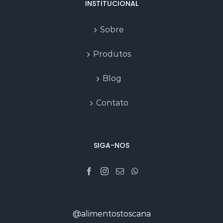
INSTITUCIONAL
Sobre
Produtos
Blog
Contato
SIGA-NOS
@alimentostoscana