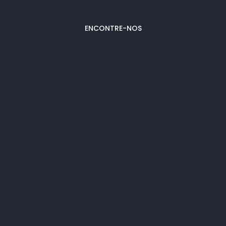
ENCONTRE-NOS