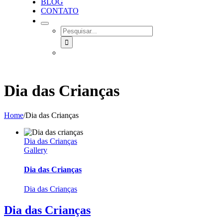
BLOG
CONTATO
SEARCH
FOR:
Dia das Crianças
Home
/
Dia das Crianças
Dia das Crianças
Gallery
Dia das Crianças
Dia das Crianças
Dia das Crianças