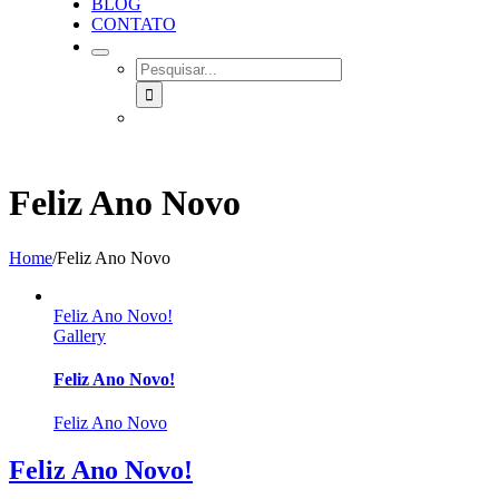
BLOG
CONTATO
SEARCH
FOR:
Feliz Ano Novo
Home
/
Feliz Ano Novo
Feliz Ano Novo!
Gallery
Feliz Ano Novo!
Feliz Ano Novo
Feliz Ano Novo!