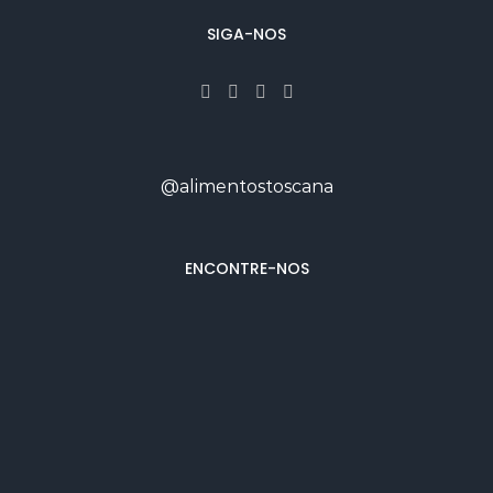
SIGA-NOS
@alimentostoscana
ENCONTRE-NOS