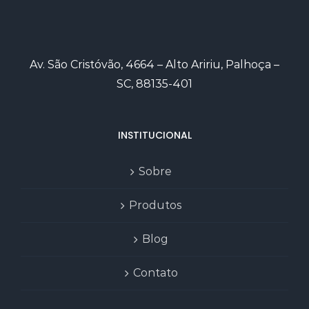
Av. São Cristóvão, 4664 – Alto Aririu, Palhoça –
SC, 88135-401
INSTITUCIONAL
Sobre
Produtos
Blog
Contato