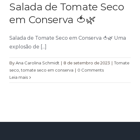
Salada de Tomate Seco
em Conserva 🍅🌿
Salada de Tomate Seco em Conserva 🍅🌿 Uma
explosão de [...]
By
Ana Carolina Schmidt
|
8 de setembro de 2023
|
Tomate
seco
,
tomate seco em conserva
|
0 Comments
Leia mais