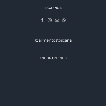
SIGA-NOS
@alimentostoscana
ENCONTRE-NOS