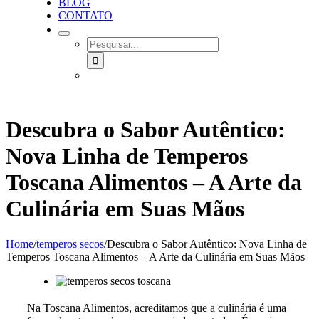
BLOG
CONTATO
SEARCH
FOR:
Descubra o Sabor Autêntico:
Nova Linha de Temperos
Toscana Alimentos – A Arte da
Culinária em Suas Mãos
Home
/
temperos secos
/
Descubra o Sabor Autêntico: Nova Linha de
Temperos Toscana Alimentos – A Arte da Culinária em Suas Mãos
Na Toscana Alimentos, acreditamos que a culinária é uma