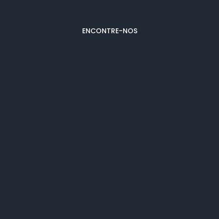
ENCONTRE-NOS