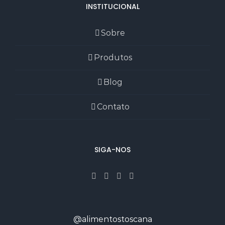
INSTITUCIONAL
Sobre
Produtos
Blog
Contato
SIGA-NOS
@alimentostoscana