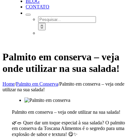
BLOG
CONTATO
SEARCH
FOR:
Palmito em conserva – veja
onde utilizar na sua salada!
Home
/
Palmito em Conserva
/
Palmito em conserva – veja onde
utilizar na sua salada!
Palmito em conserva – veja onde utilizar na sua salada!
🌿🥗 Quer dar um toque especial à sua salada? O palmito
em conserva da Toscana Alimentos é o segredo para uma
explosão de sabor e textura! 😋✨