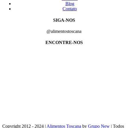
Blog
Contato
SIGA-NOS
@alimentostoscana
ENCONTRE-NOS
Copyright 2012 - 2024 |
Alimentos Toscana
by
Grupo New
| Todos