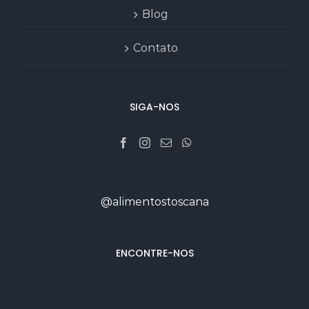
Blog
Contato
SIGA-NOS
@alimentostoscana
ENCONTRE-NOS