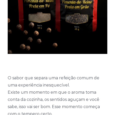
O sabor que separa uma refeição comum de
uma experiência inesquecível.
Existe um momento em que o aroma toma
conta da cozinha, os sentidos aguçam e você
sabe, isso vai ser bom. Esse momento começa
com o tempero certo.