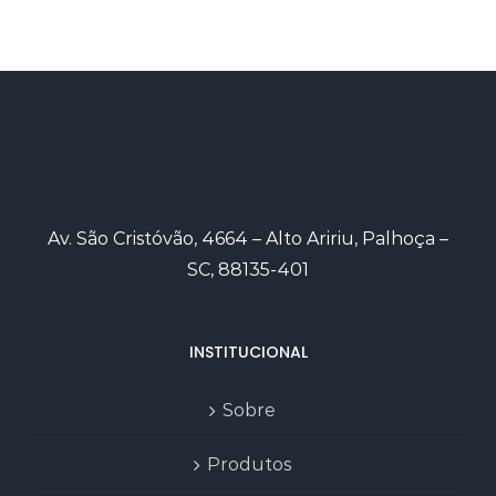
Av. São Cristóvão, 4664 – Alto Aririu, Palhoça –
SC, 88135-401
INSTITUCIONAL
Sobre
Produtos