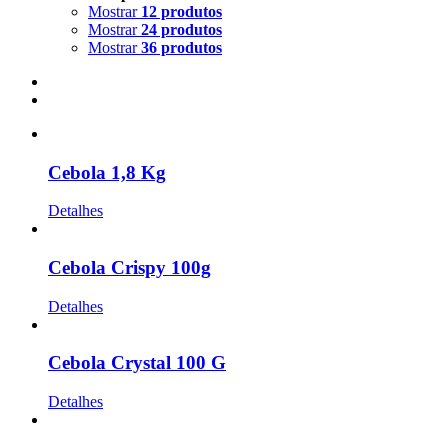
Mostrar
12 produtos
Mostrar
24 produtos
Mostrar
36 produtos
Cebola 1,8 Kg
Detalhes
Cebola Crispy 100g
Detalhes
Cebola Crystal 100 G
Detalhes