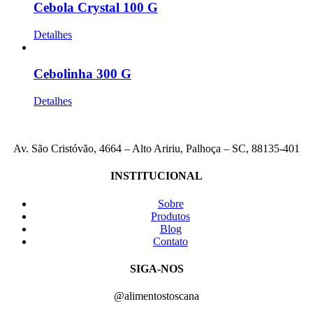
Cebola Crystal 100 G
Detalhes
Cebolinha 300 G
Detalhes
Av. São Cristóvão, 4664 – Alto Aririu, Palhoça – SC, 88135-401
INSTITUCIONAL
Sobre
Produtos
Blog
Contato
SIGA-NOS
@alimentostoscana