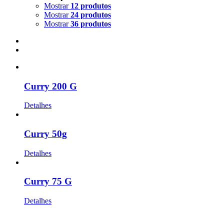
Mostrar
12 produtos
Mostrar
24 produtos
Mostrar
36 produtos
Curry 200 G
Detalhes
Curry 50g
Detalhes
Curry 75 G
Detalhes