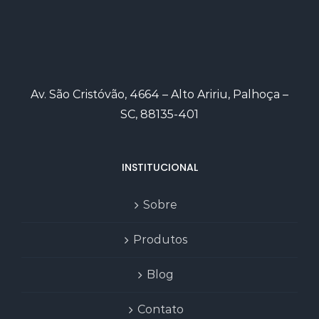
Av. São Cristóvão, 4664 – Alto Aririu, Palhoça –
SC, 88135-401
INSTITUCIONAL
Sobre
Produtos
Blog
Contato