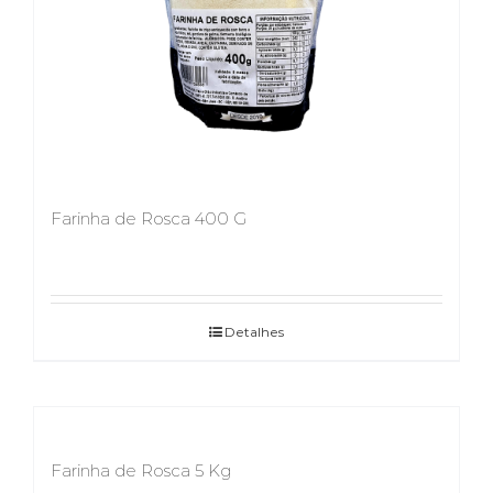
Farinha de Rosca 400 G
Detalhes
Farinha de Rosca 5 Kg