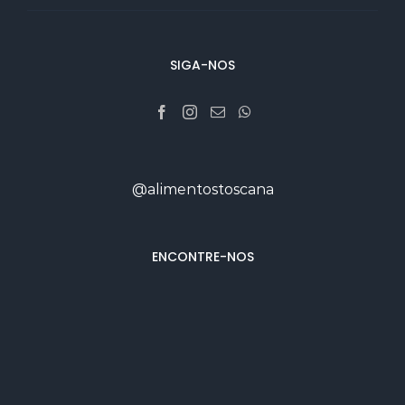
SIGA-NOS
@alimentostoscana
ENCONTRE-NOS