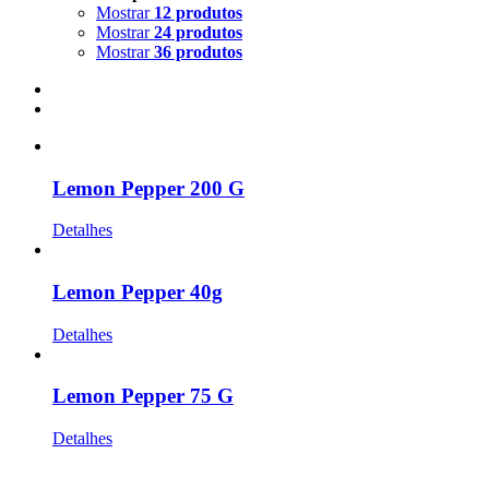
Mostrar
12 produtos
Mostrar
24 produtos
Mostrar
36 produtos
Lemon Pepper 200 G
Detalhes
Lemon Pepper 40g
Detalhes
Lemon Pepper 75 G
Detalhes