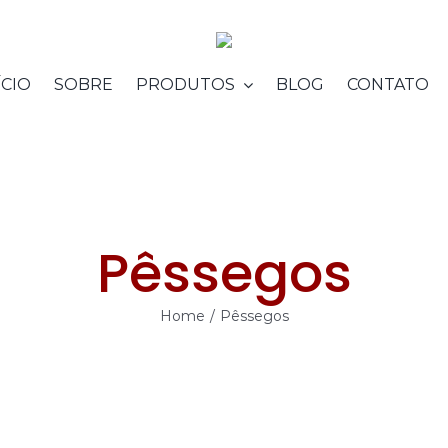
ÍCIO
SOBRE
PRODUTOS
BLOG
CONTATO
Pêssegos
Home
/
Pêssegos