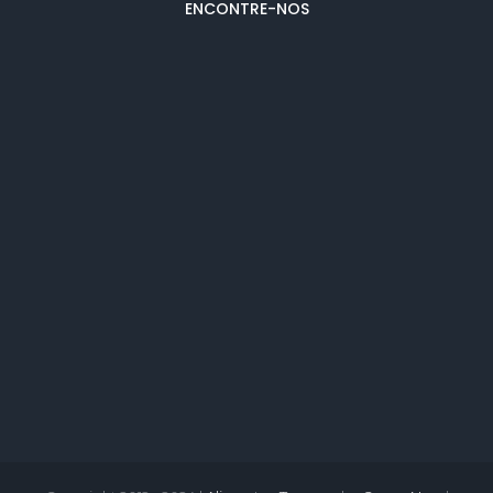
ENCONTRE-NOS