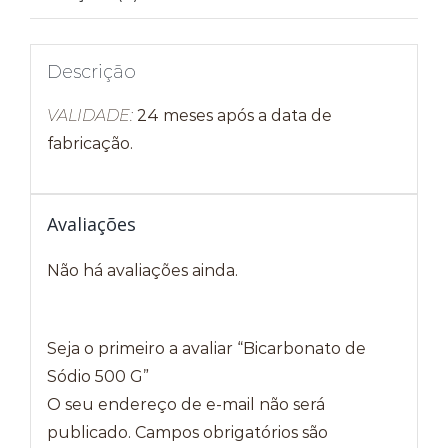
Descrição
VALIDADE:
24 meses após a data de
fabricação.
Avaliações
Não há avaliações ainda.
Seja o primeiro a avaliar “Bicarbonato de
Sódio 500 G”
O seu endereço de e-mail não será
publicado.
Campos obrigatórios são