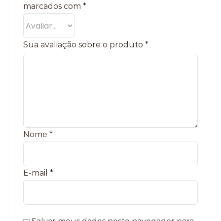
marcados com
*
Sua avaliação sobre o produto
*
Nome
*
E-mail
*