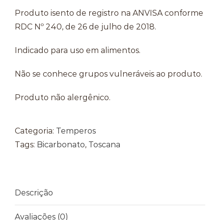
Produto isento de registro na ANVISA conforme
RDC Nº 240, de 26 de julho de 2018.
Indicado para uso em alimentos.
Não se conhece grupos vulneráveis ao produto.
Produto não alergênico.
Categoria:
Temperos
Tags:
Bicarbonato
,
Toscana
Descrição
Avaliações (0)