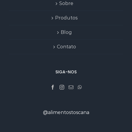
Sobre
Produtos
Blog
Contato
SIGA-NOS
@alimentostoscana