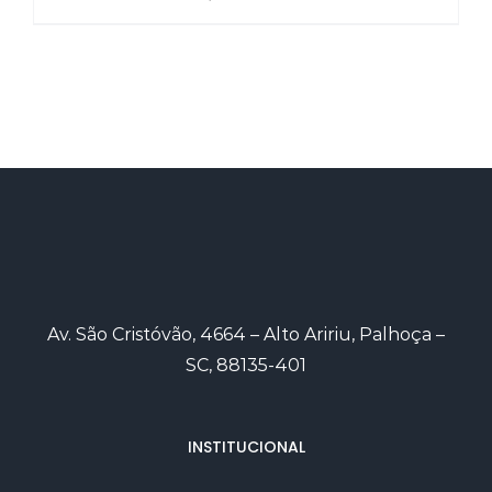
Av. São Cristóvão, 4664 – Alto Aririu, Palhoça –
SC, 88135-401
INSTITUCIONAL