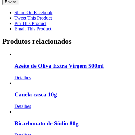
Share On Facebook
Tweet This Product
Pin This Product
Email This Product
Produtos relacionados
Azeite de Oliva Extra Virgem 500ml
Detalhes
Canela casca 10g
Detalhes
Bicarbonato de Sódio 80g