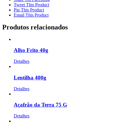
Tweet This Product
Pin This Product
Email This Product
Produtos relacionados
Alho Frito 40g
Detalhes
Lentilha 400g
Detalhes
Açafrão da Terra 75 G
Detalhes