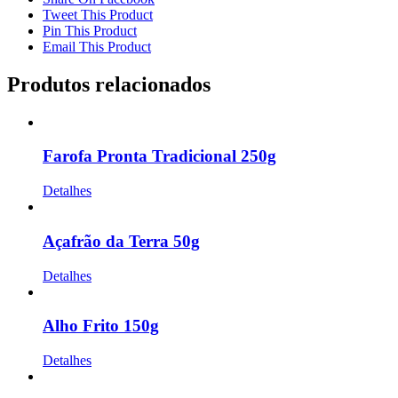
Tweet This Product
Pin This Product
Email This Product
Produtos relacionados
Farofa Pronta Tradicional 250g
Detalhes
Açafrão da Terra 50g
Detalhes
Alho Frito 150g
Detalhes