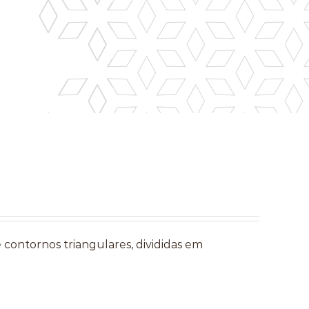
e contornos triangulares, divididas em