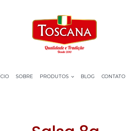
ÍCIO
SOBRE
PRODUTOS
BLOG
CONTATO