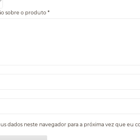
ão sobre o produto
*
us dados neste navegador para a próxima vez que eu c