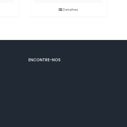
Detalhes
ENCONTRE-NOS