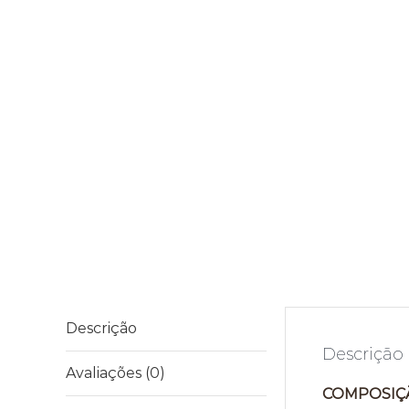
Descrição
Descrição
Avaliações (0)
COMPOSIÇ