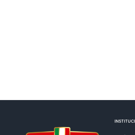
INSTITUC