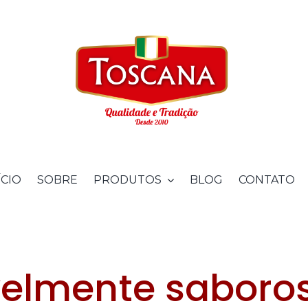
ÍCIO
SOBRE
PRODUTOS
BLOG
CONTATO
ivelmente sabor