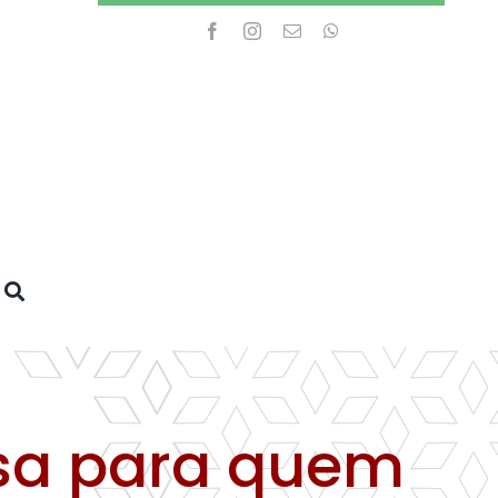
osa para quem