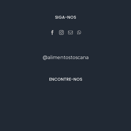
SIGA-NOS
@alimentostoscana
ENCONTRE-NOS