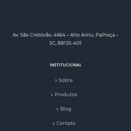
Av. São Cristóvão, 4664 – Alto Aririu, Palhoça –
SC, 88135-401
INSTITUCIONAL
Sobre
Produtos
Blog
Contato