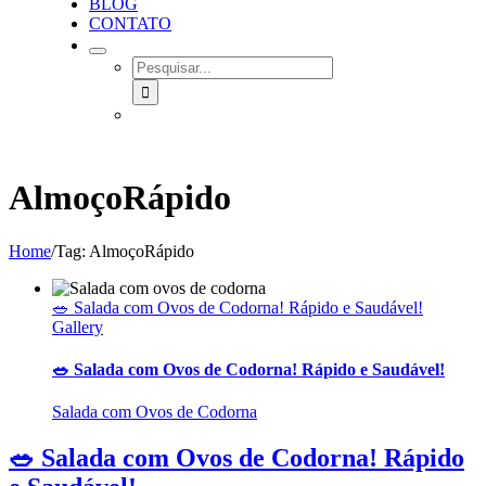
BLOG
CONTATO
SEARCH
FOR:
AlmoçoRápido
Home
/
Tag:
AlmoçoRápido
🥗 Salada com Ovos de Codorna! Rápido e Saudável!
Gallery
🥗 Salada com Ovos de Codorna! Rápido e Saudável!
Salada com Ovos de Codorna
🥗 Salada com Ovos de Codorna! Rápido