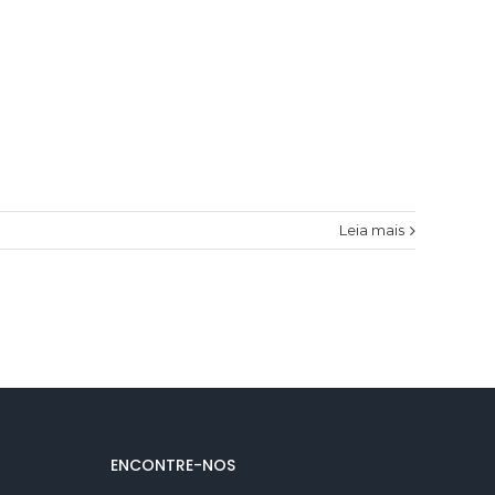
Leia mais
ENCONTRE-NOS