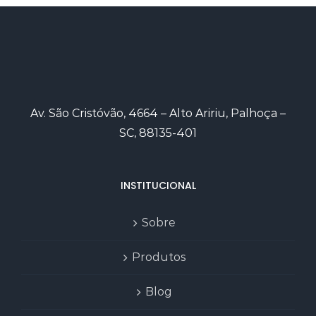
Av. São Cristóvão, 4664 – Alto Aririu, Palhoça –
SC, 88135-401
INSTITUCIONAL
Sobre
Produtos
Blog