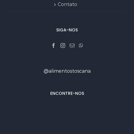
Contato
SIGA-NOS
@alimentostoscana
ENCONTRE-NOS