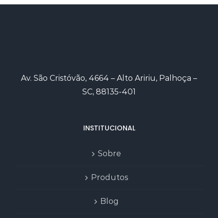
Av. São Cristóvão, 4664 – Alto Aririu, Palhoça –
SC, 88135-401
INSTITUCIONAL
Sobre
Produtos
Blog