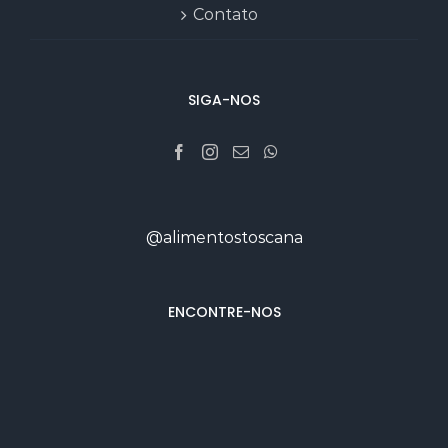
Contato
SIGA-NOS
@alimentostoscana
ENCONTRE-NOS