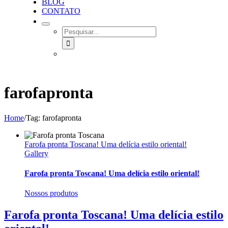
BLOG
CONTATO
SEARCH
FOR:
farofapronta
Home
/
Tag:
farofapronta
Farofa pronta Toscana! Uma delícia estilo oriental!
Gallery
Farofa pronta Toscana! Uma delícia estilo oriental!
Nossos produtos
Farofa pronta Toscana! Uma delícia estilo