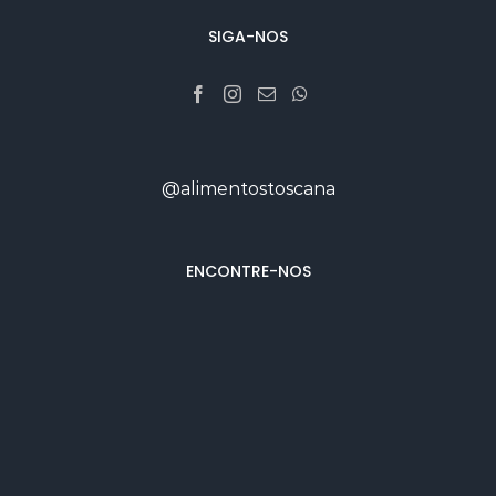
SIGA-NOS
@alimentostoscana
ENCONTRE-NOS