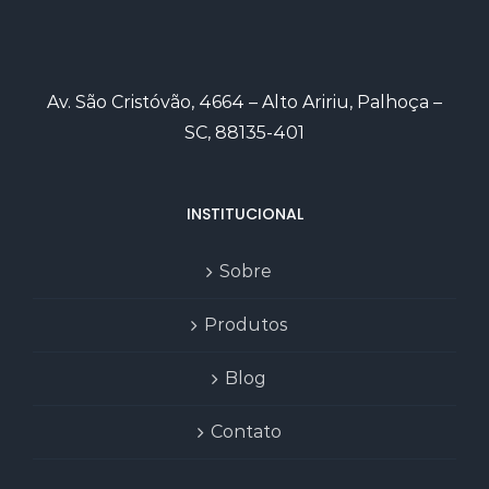
Av. São Cristóvão, 4664 – Alto Aririu, Palhoça –
SC, 88135-401
INSTITUCIONAL
Sobre
Produtos
Blog
Contato