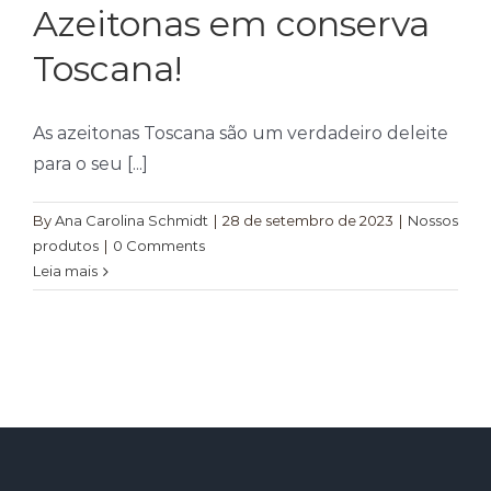
Azeitonas em conserva
Toscana!
As azeitonas Toscana são um verdadeiro deleite
para o seu [...]
By
Ana Carolina Schmidt
|
28 de setembro de 2023
|
Nossos
produtos
|
0 Comments
Leia mais