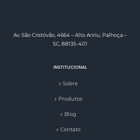
Av. São Cristóvão, 4664 – Alto Aririu, Palhoça –
SC, 88135-401
INSTITUCIONAL
Sobre
Produtos
Blog
Contato