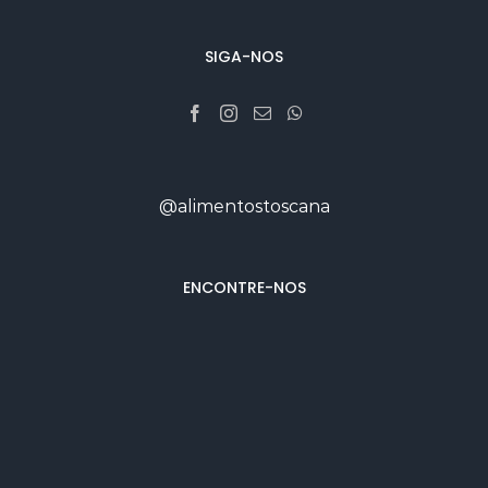
SIGA-NOS
@alimentostoscana
ENCONTRE-NOS