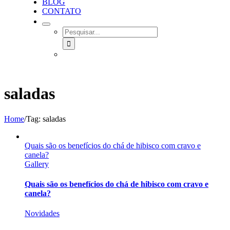
BLOG
CONTATO
SEARCH
FOR:
saladas
Home
/
Tag:
saladas
Quais são os benefícios do chá de hibisco com cravo e
canela?
Gallery
Quais são os benefícios do chá de hibisco com cravo e
canela?
Novidades