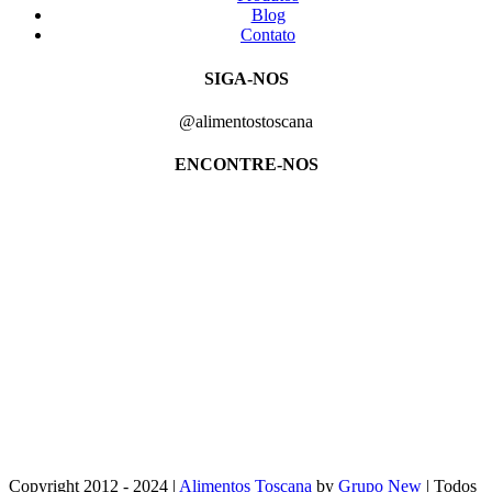
Blog
Contato
SIGA-NOS
@alimentostoscana
ENCONTRE-NOS
Copyright 2012 - 2024 |
Alimentos Toscana
by
Grupo New
| Todos