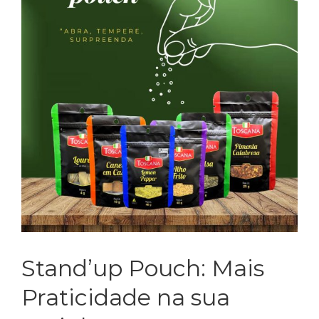
Stand’up Pouch: Mais
Praticidade na sua