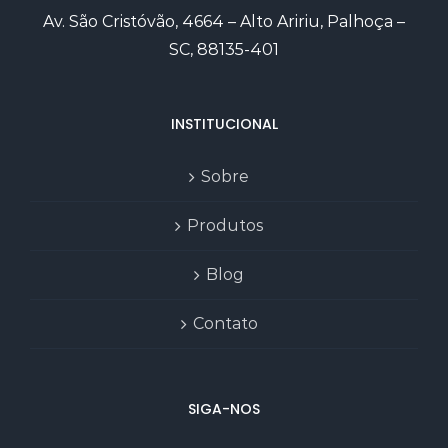
Av. São Cristóvão, 4664 – Alto Aririu, Palhoça –
SC, 88135-401
INSTITUCIONAL
Sobre
Produtos
Blog
Contato
SIGA-NOS