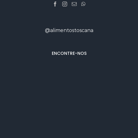
@alimentostoscana
ENCONTRE-NOS