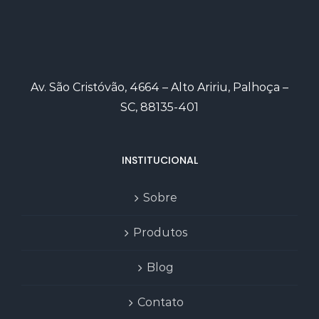
Av. São Cristóvão, 4664 – Alto Aririu, Palhoça –
SC, 88135-401
INSTITUCIONAL
Sobre
Produtos
Blog
Contato