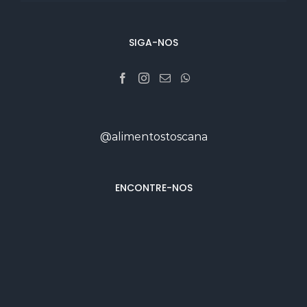
SIGA-NOS
@alimentostoscana
ENCONTRE-NOS