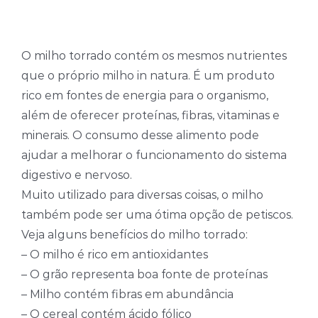
Temperos
Verduras
O milho torrado contém os mesmos nutrientes
que o próprio milho in natura. É um produto
Tomates
rico em fontes de energia para o organismo,
além de oferecer proteínas, fibras, vitaminas e
minerais. O consumo desse alimento pode
ajudar a melhorar o funcionamento do sistema
digestivo e nervoso.
Muito utilizado para diversas coisas, o milho
também pode ser uma ótima opção de petiscos.
Veja alguns benefícios do milho torrado:
– O milho é rico em antioxidantes
– O grão representa boa fonte de proteínas
– Milho contém fibras em abundância
– O cereal contém ácido fólico