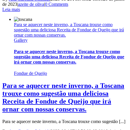
de 2023
|
azeite de oliva
|
0 Comments
Leia mais
Para se aquecer neste inverno, a Toscana trouxe como
sugestão uma deliciosa Receita de Fondue de Queijo que irá
ornar com nossas conservas.
Gallery
Para se aquecer neste inverno, a Toscana trouxe como
sugestão uma deliciosa Receita de Fondue de Queijo que
irá ornar com nossas conservas.
Fondue de Queijo
Para se aquecer neste inverno, a Toscana
trouxe como sugestão uma deliciosa
Receita de Fondue de Queijo que irá
ornar com nossas conservas.
Para se aquecer neste inverno, a Toscana trouxe como sugestão [...]