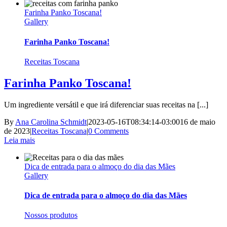
Farinha Panko Toscana!
Gallery
Farinha Panko Toscana!
Receitas Toscana
Farinha Panko Toscana!
Um ingrediente versátil e que irá diferenciar suas receitas na [...]
By
Ana Carolina Schmidt
|
2023-05-16T08:34:14-03:00
16 de maio
de 2023
|
Receitas Toscana
|
0 Comments
Leia mais
Dica de entrada para o almoço do dia das Mães
Gallery
Dica de entrada para o almoço do dia das Mães
Nossos produtos