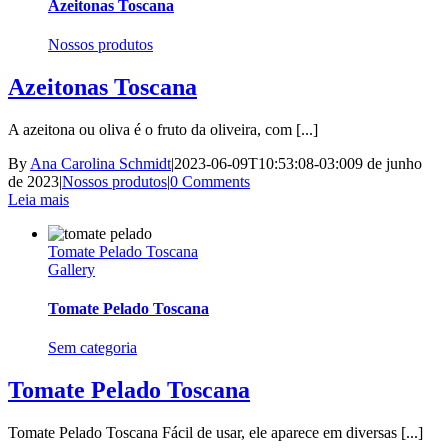
Azeitonas Toscana
Nossos produtos
Azeitonas Toscana
A azeitona ou oliva é o fruto da oliveira, com [...]
By
Ana Carolina Schmidt
|
2023-06-09T10:53:08-03:00
9 de junho
de 2023
|
Nossos produtos
|
0 Comments
Leia mais
Tomate Pelado Toscana
Gallery
Tomate Pelado Toscana
Sem categoria
Tomate Pelado Toscana
Tomate Pelado Toscana Fácil de usar, ele aparece em diversas [...]