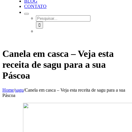
BLOG
CONTATO
SEARCH
FOR:
Canela em casca – Veja esta
receita de sagu para a sua
Páscoa
Home
/
sagu
/
Canela em casca – Veja esta receita de sagu para a sua
Páscoa