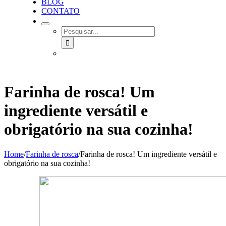
BLOG
CONTATO
SEARCH
FOR:
Farinha de rosca! Um
ingrediente versátil e
obrigatório na sua cozinha!
Home
/
Farinha de rosca
/
Farinha de rosca! Um ingrediente versátil e
obrigatório na sua cozinha!