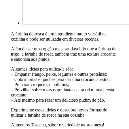
A farinha de rosca é um ingrediente muito versátil na
cozinha e pode ser utilizada em diversas receitas.
Além de ser uma opção mais saudável do que a farinha de
trigo, a farinha de rosca também traz uma textura crocante
e saborosa aos pratos.
Algumas ideias para utilizá-la são:
– Empanar frango, peixe, legumes e outras proteínas;
– Cobrir tortas e quiches para dar uma crocância extra;
– Preparar croquetes e bolinhos;
– Polvilhar sobre massas gratinadas para criar uma crosta
crocante;
– Até mesmo para fazer um delicioso pudim de pão.
Experimente essas ideias e descubra novas formas de
utilizar a farinha de rosca na sua cozinha.
Alimentos Toscana, sabor e variedade na sua mesa!