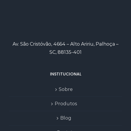
Av. São Cristóvão, 4664 – Alto Aririu, Palhoça –
SC, 88135-401
INSTITUCIONAL
Sobre
Produtos
Blog