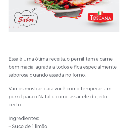
Essa é uma ótima receita, o pernil tem a carne
bem macia, agrada a todos e fica especialmente
saborosa quando assada no forno.
Vamos mostrar para você como temperar um
pernil para o Natal e como assar ele do jeito
certo.
Ingredientes:
– Suco de 1 limão