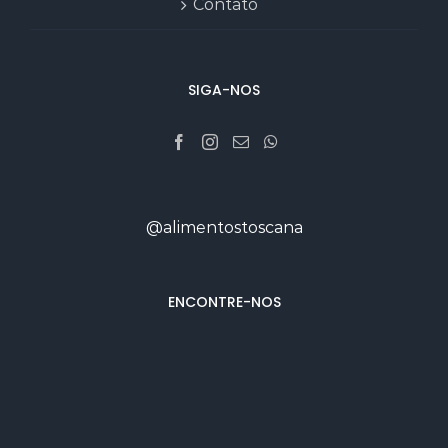
Contato
SIGA-NOS
@alimentostoscana
ENCONTRE-NOS