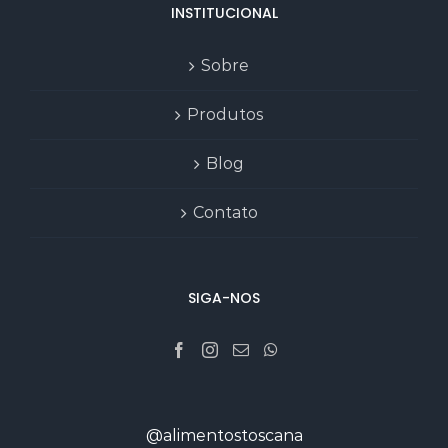
INSTITUCIONAL
Sobre
Produtos
Blog
Contato
SIGA-NOS
@alimentostoscana