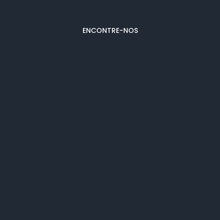
ENCONTRE-NOS