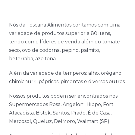
Nós da Toscana Alimentos contamos com uma
variedade de produtos superior a 80 itens,
tendo como líderes de venda além do tomate
seco, ovo de codorna, pepino, palmito,
beterraba, azeitona.
Além da variedade de temperos: alho, orégano,
chimichurri, pápricas, pimentas e diversos outros.
Nossos produtos podem ser encontrados nos
Supermercados Rosa, Angeloni, Hippo, Fort
Atacadista, Bistek, Santos, Prado, É de Casa,
Mercosol, Queluz, DelMoro, Walmart (SP).