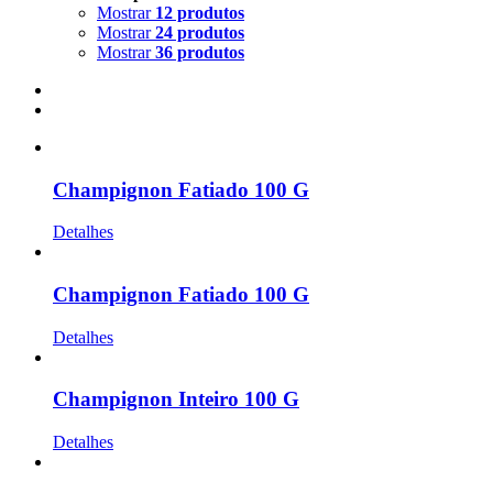
Mostrar
12 produtos
Mostrar
24 produtos
Mostrar
36 produtos
Champignon Fatiado 100 G
Detalhes
Champignon Fatiado 100 G
Detalhes
Champignon Inteiro 100 G
Detalhes