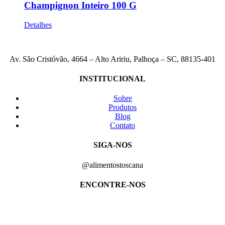
Champignon Inteiro 100 G
Detalhes
Av. São Cristóvão, 4664 – Alto Aririu, Palhoça – SC, 88135-401
INSTITUCIONAL
Sobre
Produtos
Blog
Contato
SIGA-NOS
@alimentostoscana
ENCONTRE-NOS