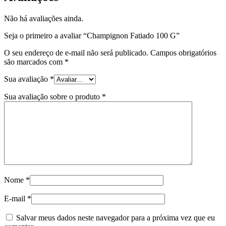
Não há avaliações ainda.
Seja o primeiro a avaliar “Champignon Fatiado 100 G”
O seu endereço de e-mail não será publicado.
Campos obrigatórios
são marcados com
*
Sua avaliação
*
Sua avaliação sobre o produto
*
Nome
*
E-mail
*
Salvar meus dados neste navegador para a próxima vez que eu