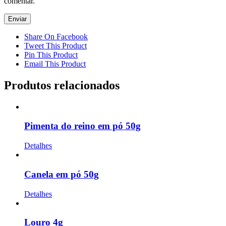
comentar.
Share On Facebook
Tweet This Product
Pin This Product
Email This Product
Produtos relacionados
Pimenta do reino em pó 50g
Detalhes
Canela em pó 50g
Detalhes
Louro 4g