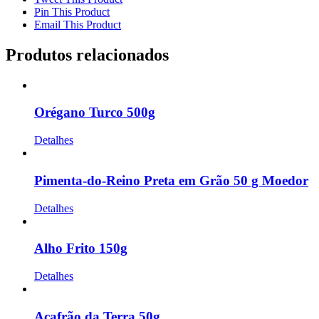
Pin This Product
Email This Product
Produtos relacionados
Orégano Turco 500g
Detalhes
Pimenta-do-Reino Preta em Grão 50 g Moedor
Detalhes
Alho Frito 150g
Detalhes
Açafrão da Terra 50g