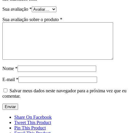
Sua avaliação
*
Sua avaliação sobre o produto
*
Nome
*
E-mail
*
Salvar meus dados neste navegador para a próxima vez que eu
comentar.
Share On Facebook
Tweet This Product
Pin This Product