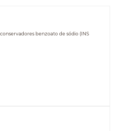
 e conservadores benzoato de sódio (INS