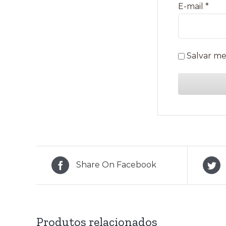
E-mail
*
Salvar me
Share On Facebook
Produtos relacionados