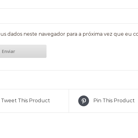
us dados neste navegador para a próxima vez que eu c
Tweet This Product
Pin This Product