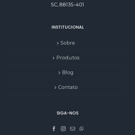
SC, 88135-401
INSTITUCIONAL
Sobre
Produtos
Blog
Contato
SIGA-NOS