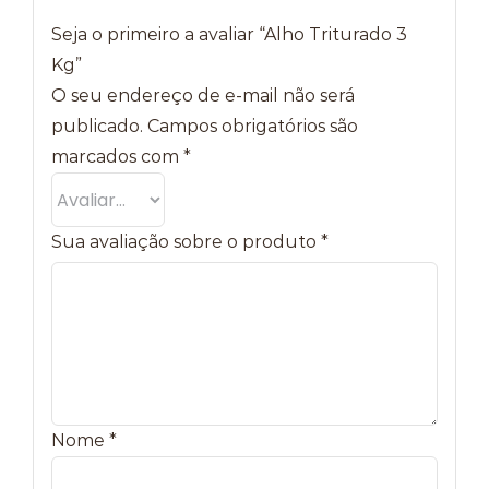
Seja o primeiro a avaliar “Alho Triturado 3
Kg”
O seu endereço de e-mail não será
publicado.
Campos obrigatórios são
marcados com
*
Sua avaliação sobre o produto
*
Nome
*