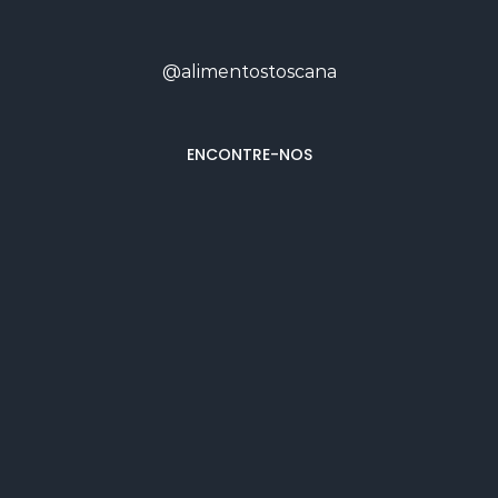
@alimentostoscana
ENCONTRE-NOS