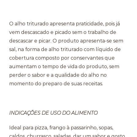
O alho triturado apresenta praticidade, pois já
vem descascado e picado sem o trabalho de
descascar e picar. O produto apresenta-se sem
sal, na forma de alho triturado com líquido de
cobertura composto por conservantes que
aumentam o tempo de vida do produto, sem
perder o sabor e a qualidade do alho no
momento do preparo de suas receitas.
INDICAÇÕES DE USO DO ALIMENTO
Ideal para pizza, frango à passarinho, sopas,
caldos, churrasco, saladas, dar um sabor e gosto