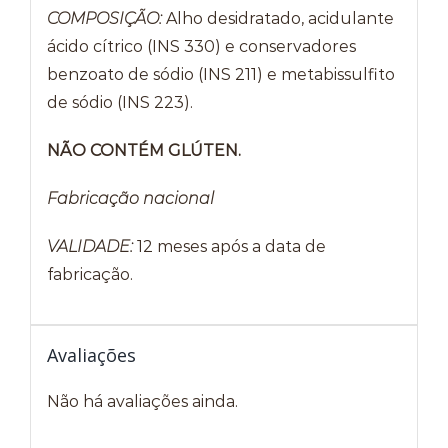
COMPOSIÇÃO:
Alho desidratado, acidulante
ácido cítrico (INS 330) e conservadores
benzoato de sódio (INS 211) e metabissulfito
de sódio (INS 223).
NÃO CONTÉM GLÚTEN.
Fabricação nacional
VALIDADE:
12 meses após a data de
fabricação.
Avaliações
Não há avaliações ainda.