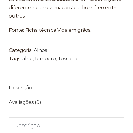
diferente no arroz, macarrão alho e óleo entre
outros.
Fonte: Ficha técnica Vida em grãos.
Categoria:
Alhos
Tags:
alho
,
tempero
,
Toscana
Descrição
Avaliações (0)
Descrição