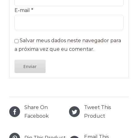
E-mail
*
Salvar meus dados neste navegador para
a próxima vez que eu comentar.
Share On
Tweet This
Facebook
Product
Email This
Pin This Product