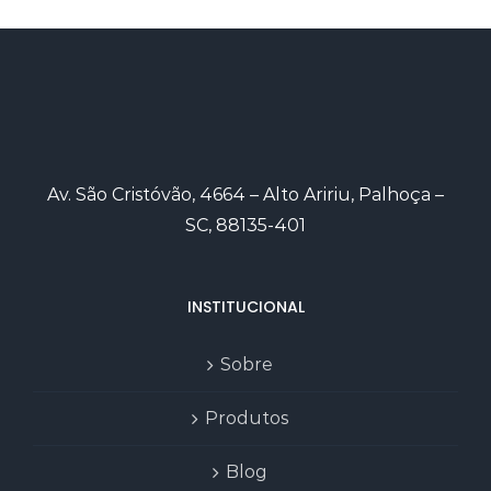
Av. São Cristóvão, 4664 – Alto Aririu, Palhoça –
SC, 88135-401
INSTITUCIONAL
Sobre
Produtos
Blog