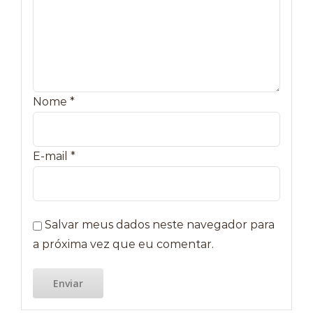
Nome
*
E-mail
*
Salvar meus dados neste navegador para
a próxima vez que eu comentar.