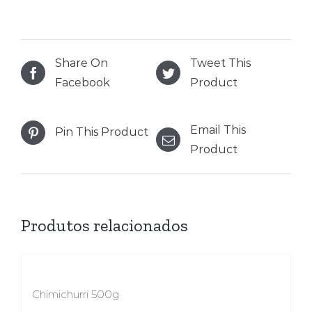
Share On
Tweet This
Facebook
Product
Email This
Pin This Product
Product
Produtos relacionados
Chimichurri 500g