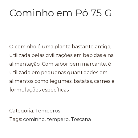
Cominho em Pó 75 G
O cominho é uma planta bastante antiga,
utilizada pelas civilizações em bebidas e na
alimentação. Com sabor bem marcante, é
utilizado em pequenas quantidades em
alimentos como legumes, batatas, carnes e
formulações específicas.
Categoria:
Temperos
Tags:
cominho
,
tempero
,
Toscana