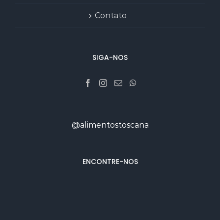
Contato
SIGA-NOS
@alimentostoscana
ENCONTRE-NOS