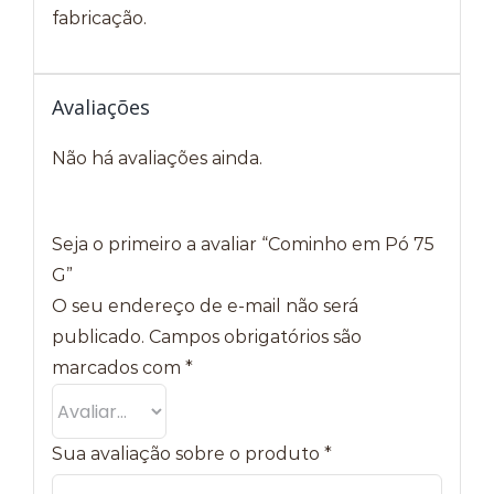
fabricação.
Avaliações
Não há avaliações ainda.
Seja o primeiro a avaliar “Cominho em Pó 75
G”
O seu endereço de e-mail não será
publicado.
Campos obrigatórios são
marcados com
*
Sua avaliação sobre o produto
*