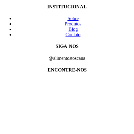
INSTITUCIONAL
Sobre
Produtos
Blog
Contato
SIGA-NOS
@alimentostoscana
ENCONTRE-NOS