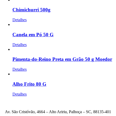
Chimichurri 500g
Detalhes
Canela em Pó 50 G
Detalhes
Pimenta-do-Reino Preta em Grão 50 g Moedor
Detalhes
Alho Frito 80 G
Detalhes
Av. São Cristóvão, 4664 – Alto Aririu, Palhoça – SC, 88135-401