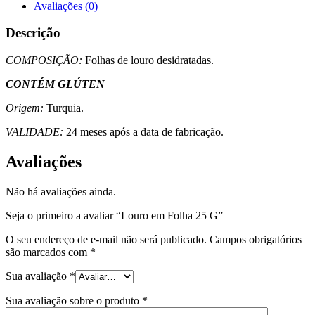
Avaliações (0)
Descrição
COMPOSIÇÃO:
Folhas de louro desidratadas.
CONTÉM GLÚTEN
Origem:
Turquia.
VALIDADE:
24 meses após a data de fabricação.
Avaliações
Não há avaliações ainda.
Seja o primeiro a avaliar “Louro em Folha 25 G”
O seu endereço de e-mail não será publicado.
Campos obrigatórios
são marcados com
*
Sua avaliação
*
Sua avaliação sobre o produto
*