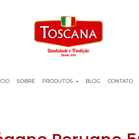
ÍCIO
SOBRE
PRODUTOS
BLOG
CONTATO