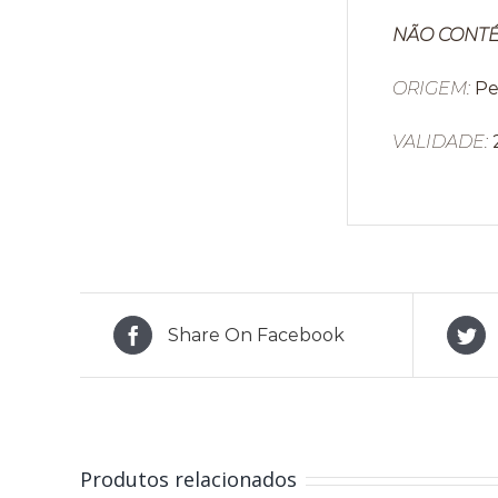
NÃO CONTÉ
ORIGEM:
Pe
VALIDADE:
Share On Facebook
Produtos relacionados