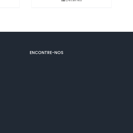
ENCONTRE-NOS