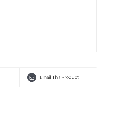
Email This Product