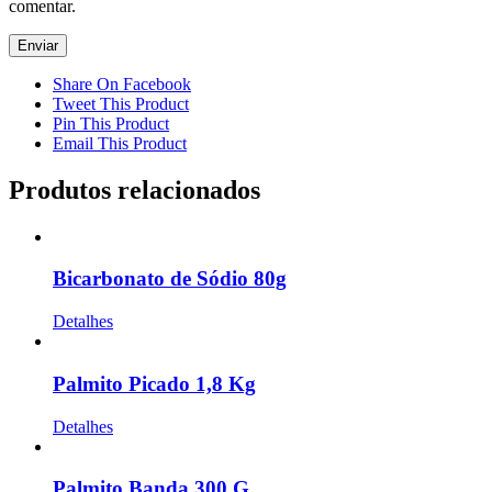
comentar.
Share On Facebook
Tweet This Product
Pin This Product
Email This Product
Produtos relacionados
Bicarbonato de Sódio 80g
Detalhes
Palmito Picado 1,8 Kg
Detalhes
Palmito Banda 300 G