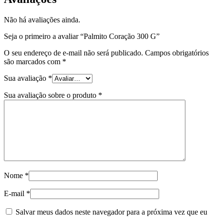
Não há avaliações ainda.
Seja o primeiro a avaliar “Palmito Coração 300 G”
O seu endereço de e-mail não será publicado.
Campos obrigatórios
são marcados com
*
Sua avaliação
*
Sua avaliação sobre o produto
*
Nome
*
E-mail
*
Salvar meus dados neste navegador para a próxima vez que eu