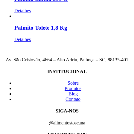
Detalhes
Palmito Tolete 1,8 Kg
Detalhes
Av. São Cristóvão, 4664 – Alto Aririu, Palhoça – SC, 88135-401
INSTITUCIONAL
Sobre
Produtos
Blog
Contato
SIGA-NOS
@alimentostoscana