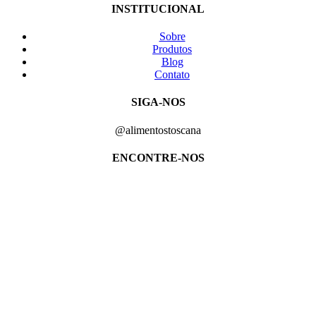
INSTITUCIONAL
Sobre
Produtos
Blog
Contato
SIGA-NOS
@alimentostoscana
ENCONTRE-NOS