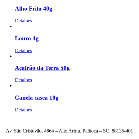
Alho Frito 40g
Detalhes
Louro 4g
Detalhes
Açafrão da Terra 50g
Detalhes
Canela casca 10g
Detalhes
Av. São Cristóvão, 4664 – Alto Aririu, Palhoça – SC, 88135-401