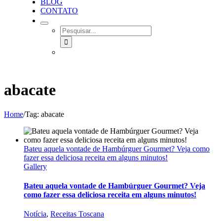
BLOG
CONTATO
SEARCH
FOR:
abacate
Home
/
Tag:
abacate
Bateu aquela vontade de Hambúrguer Gourmet? Veja como
fazer essa deliciosa receita em alguns minutos!
Gallery
Bateu aquela vontade de Hambúrguer Gourmet? Veja
como fazer essa deliciosa receita em alguns minutos!
Notícia
,
Receitas Toscana